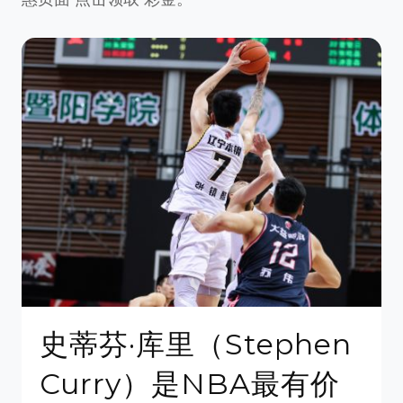
史蒂芬·库里（Stephen
Curry）是NBA最有价