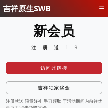
吉祥原生SWB
新会员
注册送18
访问此链接
吉祥独家奖金
注册就送 限量好礼 手刀领取 于活动期间内前往优
惠页面”点击领取”彩金。