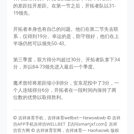
的差距拉开差距。在第一节之后，开拓者队以31-
19领先。
开拓者本身也有自己的问题。他们在第二节失去联
系，仅得到19分。幸运的是，防守很好，他们在上
半场仍然可以领先50-43。
第三季度，双方得分均超过30分。开拓者队拿下34
分，并以84-73领先进入最后一个季度。
魔术曾经将差距缩小到8分，安东尼投中了3分，一
个人连续得分6分，开拓者在一段时间内保持了两
位数的优势以取得胜利。
© 吉祥体育手机，吉祥体育wellbet一Newswbwb © 吉祥
坊APP手机吉祥坊WELLBET【访问smartjxf.com】吉祥
坊官方网 © 吉祥体育官网，吉祥体育一 Haohaowb 版权