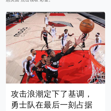
攻击浪潮定下了基调，
勇士队在最后一刻占据