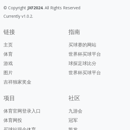
© Copyright
JXF2024
. All Rights Reserved
Currently v1.0.2.
链接
指南
主页
买球赛的网站
体育
世界杯买球平台
游戏
球探足球比分
图片
世界杯买球平台
吉祥独家奖金
项目
社区
体育官网登录入口
九游会
体育网投
冠军
买球站现金体育
凯发