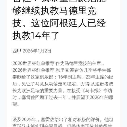
够继续执教马德里竞
技。这位阿根廷人已经
执教14年了
西甲
2026年1月2日
2026世界杯红单推荐 作为马德里竞技的主席，
2026世界杯红单推荐 恩里克·塞雷佐几乎将半生都
奉献给了这家俱乐部：16年副主席、23年主席的经
历，见证了马竞从动荡走向稳定、
万博
从追赶者成
长为欧洲足坛的重要力量。在接受《马卡报》专访
时，塞雷佐回顾了过去一年，并展望了2026年的愿
望。
谈及2025年，塞雷佐给出了相对积极的评价。他坦
言球队未能实现夺冠目标，但整体表现依然值得肯