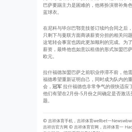
巴萨要踢主力是困难的，他将扮演替补角
蓝球衣。
在尼科与毕尔巴鄂竞技签订续约合同之后
只剩下与曼联方面商谈薪资分担的相关问
这笔转会事宜也因此更加顺利的完成。为了
薪资，最终他也如意以租借的形式加盟巴萨
欧元。
拉什福德加盟巴萨之前职业停滞不前，他
福德希望重新证明自己，同时成为队内的
会，
冠军
拉什福德也非常争气的很快适应
他们有望在2月份-5月份之间确定是否激活
题。
© 吉祥体育手机，吉祥体育wellbet一Newswbwb
吉祥坊官方网 © 吉祥体育官网，吉祥体育一 Ha