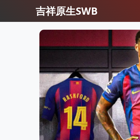
吉祥原生SWB