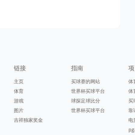
链接
指南
项
主页
买球赛的网站
体
体育
世界杯买球平台
体
游戏
球探足球比分
买
图片
世界杯买球平台
靠
吉祥独家奖金
电
p