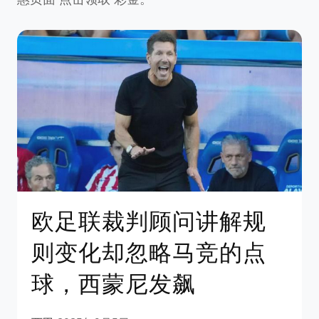
欧足联裁判顾问讲解规
则变化却忽略马竞的点
球，西蒙尼发飙