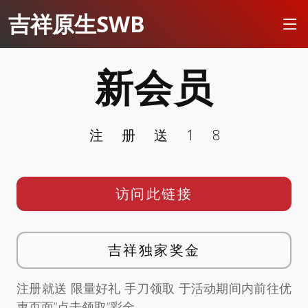
吉祥原生SWB
新会员
注册送18
访问此链接
吉祥独家奖金
注册就送 限量好礼 手刀领取 于活动期间内前往优
惠页面”点击领取”彩金。