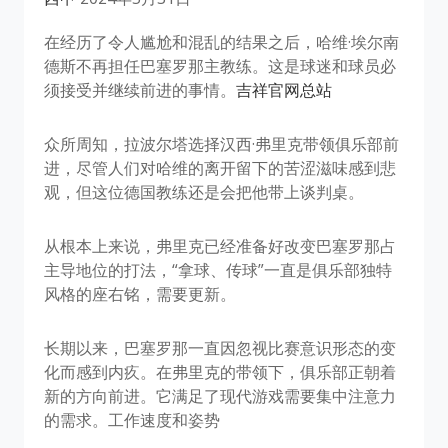
在经历了令人尴尬和混乱的结果之后，哈维·埃尔南
德斯不再担任巴塞罗那主教练。这是球迷和球员必
须接受并继续前进的事情。
吉祥官网总站
众所周知，拉波尔塔选择汉西·弗里克带领俱乐部前
进，尽管人们对哈维的离开留下的苦涩滋味感到悲
观，但这位德国教练还是会把他带上谈判桌。
从根本上来说，弗里克已经准备好改变巴塞罗那占
主导地位的打法，“拿球、传球”一直是俱乐部独特
风格的座右铭，需要更新。
长期以来，巴塞罗那一直因忽视比赛意识形态的变
化而感到内疚。在弗里克的带领下，俱乐部正朝着
新的方向前进。它满足了现代游戏需要集中注意力
的需求。工作速度和姿势