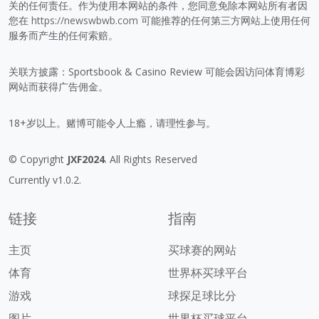
关的任何责任。作为使用本网站的条件，您同意免除本网站所有者因
您在
https://newswbwb.com
可能推荐的任何第三方网站上使用任何
服务而产生的任何索赔。
关联方披露：Sportsbook & Casino Review 可能会因访问体育博彩
网站而获得广告佣金。
18+岁以上。赌博可能令人上瘾，请理性参与。
© Copyright
JXF2024
. All Rights Reserved
Currently v1.0.2.
链接
指南
主页
买球赛的网站
体育
世界杯买球平台
游戏
球探足球比分
图片
世界杯买球平台