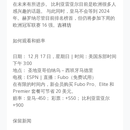
在未来有所进步。 比利亚雷亚尔目前是欧洲很多人
感兴趣的话题。 与此同时，皇马不会等到 2024
年。赫罗纳尽管目前排名榜首，但仍将参加下周的
欧洲冠军联赛 16 强。
吉祥坊
如何观看和赔率
日期： 12 月 17 日，星期日 | 时间：美国东部时间
下午 3:00
地点： 圣地亚哥伯纳乌 – 西班牙马德里
电视：ESPN | 直播：Fubo（免费试用）
在有限的时间内，新会员购买 Fubo Pro、Elite 和
Premier 套餐可节省 20 美元。
赔率：皇马-450； 彩票：+550； 比利亚雷亚尔
+900
保留新闻