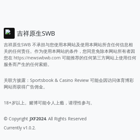
吉祥原生SWB
吉祥原生SWB 不承担与您使用本网站及使用本网站所含任何信息相
关的任何责任。作为使用本网站的条件，您同意免除本网站所有者因
您在
https://newswbwb.com
可能推荐的任何第三方网站上使用任何
服务而产生的任何索赔。
关联方披露：Sportsbook & Casino Review 可能会因访问体育博彩
网站而获得广告佣金。
18+岁以上。赌博可能令人上瘾，请理性参与。
© Copyright
JXF2024
. All Rights Reserved
Currently v1.0.2.