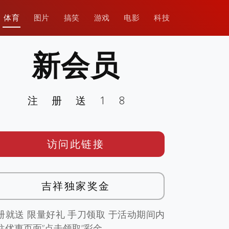
体育
图片
搞笑
游戏
电影
科技
新会员
注册送18
访问此链接
吉祥独家奖金
册就送 限量好礼 手刀领取 于活动期间内
往优惠页面”点击领取”彩金。