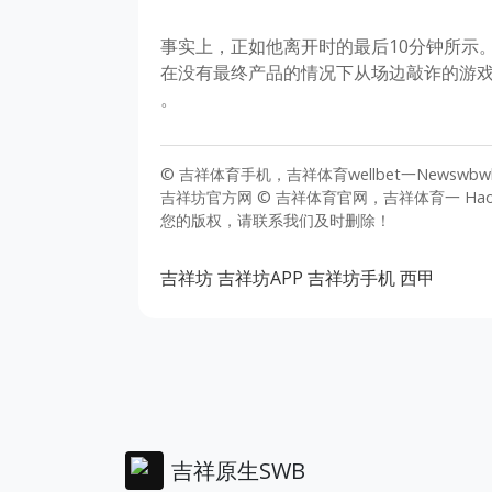
事实上，正如他离开时的最后10分钟所示。 这不
在没有最终产品的情况下从场边敲诈的游
。
© 吉祥体育手机，吉祥体育wellbet一Newswbwb
吉祥坊官方网 © 吉祥体育官网，吉祥体育一 Ha
您的版权，请联系我们及时删除！
吉祥坊
吉祥坊APP
吉祥坊手机
西甲
吉祥原生SWB