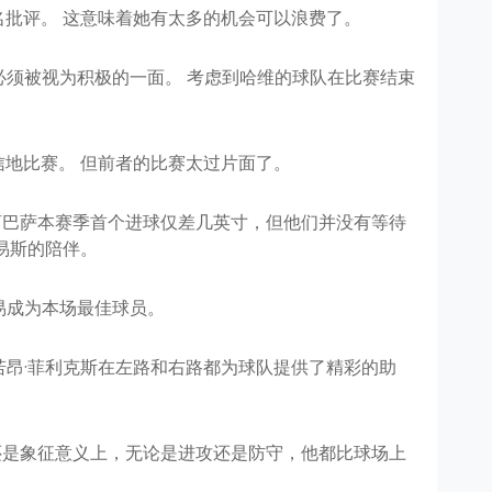
名批评。 这意味着她有太多的机会可以浪费了。
必须被视为积极的一面。 考虑到哈维的球队在比赛结束
信地比赛。 但前者的比赛太过片面了。
离巴萨本赛季首个进球仅差几英寸，但他们并没有等待
易斯的陪伴。
很容易成为本场最佳球员。
若昂·菲利克斯在左路和右路都为球队提供了精彩的助
。
还是象征意义上，无论是进攻还是防守，他都比球场上