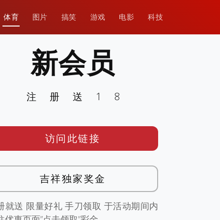
体育
图片
搞笑
游戏
电影
科技
新会员
注册送18
访问此链接
吉祥独家奖金
册就送 限量好礼 手刀领取 于活动期间内
往优惠页面”点击领取”彩金。