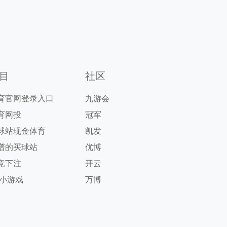
目
社区
育官网登录入口
九游会
育网投
冠军
球站现金体育
凯发
谱的买球站
优博
竞下注
开云
g小游戏
万博