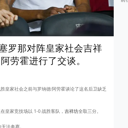
塞罗那对阵皇家社会吉祥
·阿劳霍进行了交谈。
胜皇家社会之前与罗纳德·阿劳霍谈论了这名后卫缺乏
皇家竞技场以 1-0 战胜客队，
吉祥坊
全取三分。
他无法参赛。