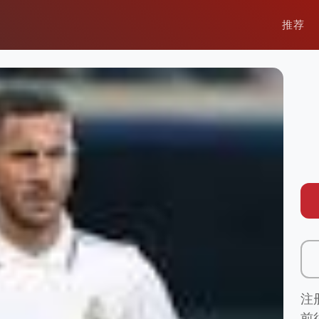
推荐
注
前