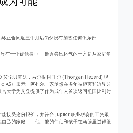
成为可能
队终止合同近三个月后仍然没有加盟任何俱乐部。
没有一个被他看中。 最近尝试运气的一方是从家庭角
RWD 莫伦贝克队，索尔根·阿扎尔 (Thorgan Hazard) 现
Diario AS》表示，阿扎尔一家梦想在多年被距离和边界分
联合大学为艾登提供了作为成年人首次返回祖国比利时
接受这份报价，并符合 Jupiler 职业联赛的工资限
他自己的家庭——他、他的伴侣和孩子在马德里过得很
。