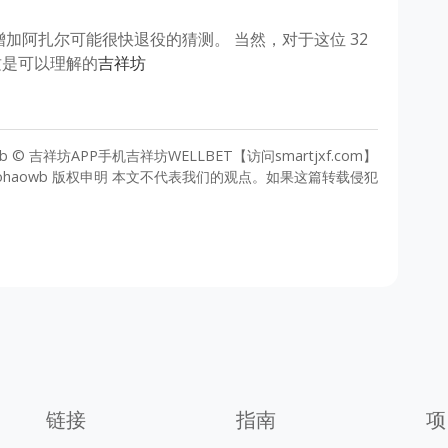
加阿扎尔可能很快退役的猜测。 当然，对于这位 32
这是可以理解的
吉祥坊
 © 吉祥坊APP手机吉祥坊WELLBET【访问smartjxf.com】
ohaowb 版权申明 本文不代表我们的观点。如果这篇转载侵犯
链接
指南
项