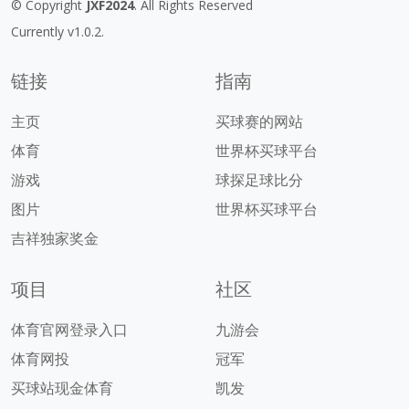
© Copyright
JXF2024
. All Rights Reserved
Currently v1.0.2.
链接
指南
主页
买球赛的网站
体育
世界杯买球平台
游戏
球探足球比分
图片
世界杯买球平台
吉祥独家奖金
项目
社区
体育官网登录入口
九游会
体育网投
冠军
买球站现金体育
凯发