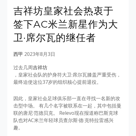
吉祥坊皇家社会热衷于
签下AC米兰新星作为大
卫·席尔瓦的继任者
西甲
2023年8月3日
过去几周
吉祥坊
，皇家社会队的护身符大卫·席尔瓦膝盖严重受伤，
最终迫使这位37岁的组织核心提前退役。
因此，皇家社会足球俱乐部一直在寻找一名新的攻
击型中场。 有几个名字被联系在一起，其中包括曼
联的唐尼·范德贝克。 Relevo现在报道称巴斯克球
队也对AC米兰年轻球员查尔斯·德·克特拉雷感兴
趣。