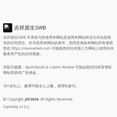
吉祥原生SWB
吉祥原生SWB 不承担与您使用本网站及使用本网站所含任何信息相
关的任何责任。作为使用本网站的条件，您同意免除本网站所有者因
您在
https://newswbwb.com
可能推荐的任何第三方网站上使用任何
服务而产生的任何索赔。
关联方披露：Sportsbook & Casino Review 可能会因访问体育博彩
网站而获得广告佣金。
18+岁以上。赌博可能令人上瘾，请理性参与。
© Copyright
JXF2024
. All Rights Reserved
Currently v1.0.2.