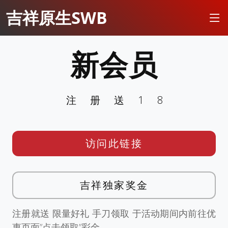
吉祥原生SWB
新会员
注册送18
访问此链接
吉祥独家奖金
注册就送 限量好礼 手刀领取 于活动期间内前往优
惠页面”点击领取”彩金。