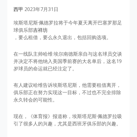
西甲
2023年7月31日
埃斯塔尼斯·佩德罗拉将于今年夏天离开巴塞罗那足
球俱乐部
吉祥坊
，要么租借，要么永久退出，包括回购选项。
在一线队主帅哈维·埃尔南德斯亲自与这名球员交谈
并决定不将他纳入美国季前赛的大名单后，这名19
岁球员的命运就已经注定了。
有人建议哈维告诉埃斯塔尼斯，他需要租借离开，
俱乐部正在努力实现这一目标，不过也不完全排除
永久转会的可能性。
现在，《体育报》报道称，埃斯塔尼斯·佩德罗拉吸
引了很多人的兴趣，尤其是西班牙俱乐部的兴趣。