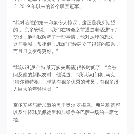
自 2019 年以来的首个联赛冠军。
“我对哈维的第一印象令人惊叹，这正是我所期望
的，”京多安说。 “我们在转会之前通过电话进行了
交谈，他向我解释了一些事情，他对足球的想法，
这与曼城非常相似……我们已经建立了很好的联系，
而且只会变得更好。”
“我认识[罗伯特·莱万多夫斯基]很长时间了，”当被
问及他的新队友时，他说道。 “我认识[门将]马克
[特尔施特根]……球队有很多优秀的球员，有很多潜
力巨大的年轻球员。”
京多安将与新加盟的奥里奥尔·罗梅乌、弗兰基·德容
以及年轻球员佩德里和加维争夺巴萨中场的一席之
地。