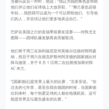
当被问及后一对时，他说：“我认为我的角色是帮助
他们并让他们在球场上大放异彩。” “弗兰基也还很
年轻……我想我可以成为一个可以帮助他们、引导他
们的人，并尝试让他们更多地表达自己。”
巴萨在美国之行的首场季前赛友谊赛——对阵尤文
图斯——因球队爆发肠胃炎而被取消。
他们将于周三在加利福尼亚州英格尔伍德对阵阿森
纳，然后于周六在德克萨斯州阿灵顿的国家德比对
阵马德里，并于 8 月 1 日周二在拉斯维加斯对阵
AC 米兰。
“[国家德比]是世界上最大的比赛，”京多安说。 “在
过去的七年里，甚至在我在德国的时候，当国家德
比到来时，每个热爱足球的人都在电视机前。这可
能是世界足坛最负盛名的比赛。”