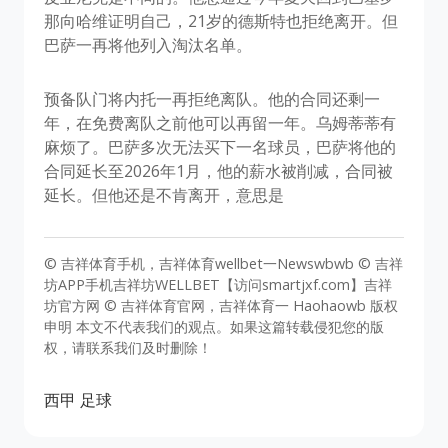
那向哈维证明自己，21岁的德斯特也拒绝离开。但
巴萨一再将他列入淘汰名单。
预备队门将内托一再拒绝离队。他的合同还剩一
年，在免费离队之前他可以再留一年。乌姆蒂蒂有
麻烦了。巴萨多次无法买下一名球员，巴萨将他的
合同延长至2026年1月，他的薪水被削减，合同被
延长。但他还是不肯离开，意思是
© 吉祥体育手机，吉祥体育wellbet一Newswbwb © 吉祥
坊APP手机吉祥坊WELLBET【访问smartjxf.com】吉祥
坊官方网 © 吉祥体育官网，吉祥体育一 Haohaowb 版权
申明 本文不代表我们的观点。如果这篇转载侵犯您的版
权，请联系我们及时删除！
西甲
足球