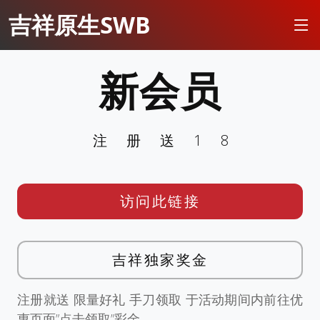
吉祥原生SWB
新会员
注册送18
访问此链接
吉祥独家奖金
注册就送 限量好礼 手刀领取 于活动期间内前往优
惠页面”点击领取”彩金。