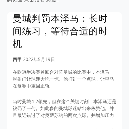
曼城判罚本泽马：长时
间练习，等待合适的时
机
西甲
2022年5月19日
在欧冠半决赛首回合对阵曼城的比赛中，本泽马一
脚射门让球迷大吃一惊。他打进一个点球，让皇马
在复赛中重回正轨。
当时曼城4-2领先，但在这个关键时刻，本泽马还是
被罚了一勺。如此多的曼城球迷站出来称赞他。并
且最近错过了对奥萨苏纳的两次点球。并增加压力