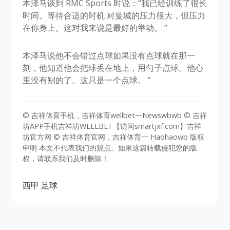
本泽马谈到 RMC Sports 时说：“我已经训练了很长
时间。等待合适的时机 对曼城的压力很大，但压力
在你身上。这对我来说是最好的举动。 ”
本泽马说他不会错过点球如果没有点球就在那一
刻，他知道他会把球丢在地上，用勺子点球。他心
里没有别的了。这只是一个点球。 “
© 吉祥体育手机，吉祥体育wellbet一Newswbwb © 吉祥
坊APP手机吉祥坊WELLBET【访问smartjxf.com】吉祥
坊官方网 © 吉祥体育官网，吉祥体育一 Haohaowb 版权
申明 本文不代表我们的观点。如果这篇转载侵犯您的版
权，请联系我们及时删除！
西甲
足球