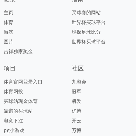
主页
买球赛的网站
体育
世界杯买球平台
游戏
球探足球比分
图片
世界杯买球平台
吉祥独家奖金
项目
社区
体育官网登录入口
九游会
体育网投
冠军
买球站现金体育
凯发
靠谱的买球站
优博
电竞下注
开云
pg小游戏
万博