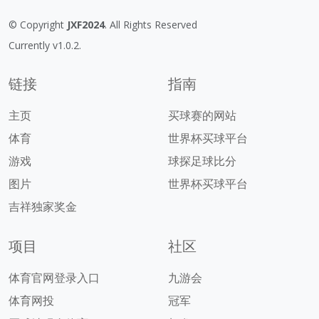
© Copyright
JXF2024
. All Rights Reserved
Currently v1.0.2.
链接
指南
主页
买球赛的网站
体育
世界杯买球平台
游戏
球探足球比分
图片
世界杯买球平台
吉祥独家奖金
项目
社区
体育官网登录入口
九游会
体育网投
冠军