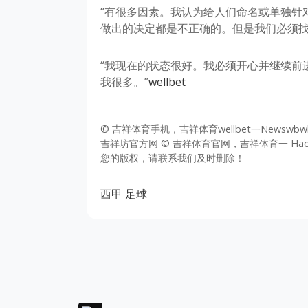
“有很多因素。我认为给人们命名或单独针
做出的决定都是不正确的。但是我们必须找
“我现在的状态很好。我必须开心并继续前
我很多。”
wellbet
© 吉祥体育手机，吉祥体育wellbet一Newswbwb
吉祥坊官方网 © 吉祥体育官网，吉祥体育一 Ha
您的版权，请联系我们及时删除！
西甲
足球