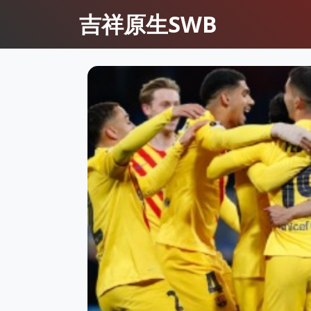
吉祥原生SWB