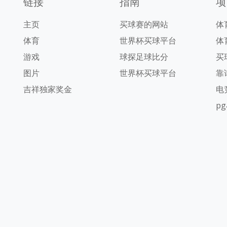
链接
指南
项
主页
买球赛的网站
体
体育
世界杯买球平台
体
游戏
球探足球比分
买
图片
世界杯买球平台
靠
吉祥独家奖金
电
p