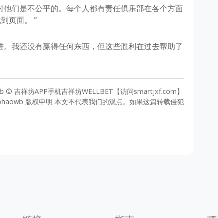
对他们是不公平的。每个人都有责任俱乐部在各个方面
到页面。 ”
进。我还没有赢得任何东西，但这些胜利在过去帮助了
 © 吉祥坊APP手机吉祥坊WELLBET【访问smartjxf.com】
ohaowb 版权申明 本文不代表我们的观点。如果这篇转载侵犯