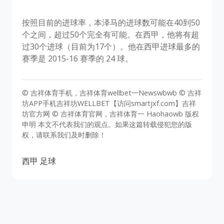
按照目前的进球率，本泽马的进球数可能在40到50
个之间，超过50个完全有可能。在西甲，他将有超
过30个进球（目前为17个）。他在西甲进球最多的
赛季是 2015-16 赛季的 24 球。
© 吉祥体育手机，吉祥体育wellbet一Newswbwb © 吉祥
坊APP手机吉祥坊WELLBET【访问smartjxf.com】吉祥
坊官方网 © 吉祥体育官网，吉祥体育一 Haohaowb 版权
申明 本文不代表我们的观点。如果这篇转载侵犯您的版
权，请联系我们及时删除！
西甲
足球