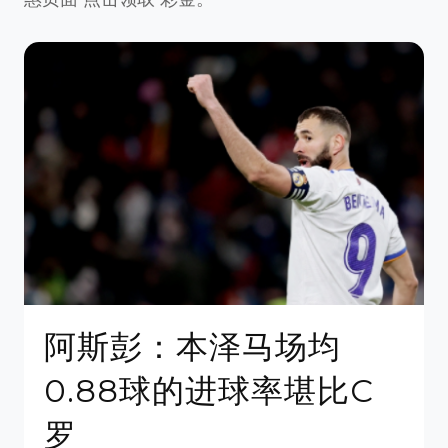
阿斯彭：本泽马场均
0.88球的进球率堪比C
罗