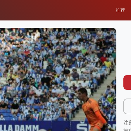
推荐
注
前