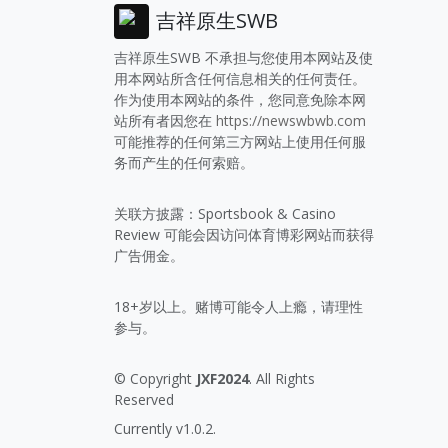
吉祥原生SWB
吉祥原生SWB 不承担与您使用本网站及使
用本网站所含任何信息相关的任何责任。
作为使用本网站的条件，您同意免除本网
站所有者因您在
https://newswbwb.com
可能推荐的任何第三方网站上使用任何服
务而产生的任何索赔。
关联方披露：Sportsbook & Casino
Review 可能会因访问体育博彩网站而获得
广告佣金。
18+岁以上。赌博可能令人上瘾，请理性
参与。
© Copyright
JXF2024
. All Rights
Reserved
Currently v1.0.2.