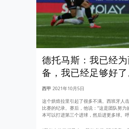
德托马斯：我已经为
备，我已经足够好了
西甲
2021年10月5日
这个烘焙拉里引起了很多不满。西班牙人
比赛的纪录。赛后，他说：“这是团队努力
本可以打进第三个进球，然后进更多球。呼