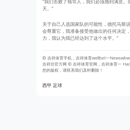
“我们击败了领导人，我们必须感到满意。
天。”
关于自己入选国家队的可能性，德托马斯说
会尊重它，我准备接受他做出的任何决定
力，我认为我已经达到了这个水平。”
© 吉祥体育手机，吉祥体育wellbet一Newswbwb
吉祥坊官方网 © 吉祥体育官网，吉祥体育一 Ha
您的版权，请联系我们及时删除！
西甲
足球