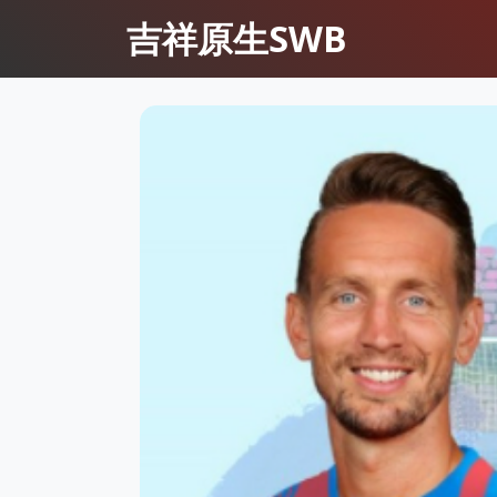
吉祥原生SWB