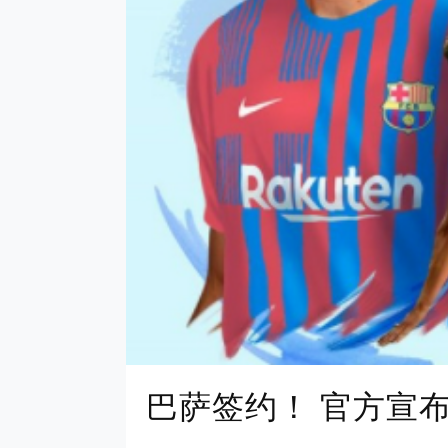
巴萨签约！ 官方宣