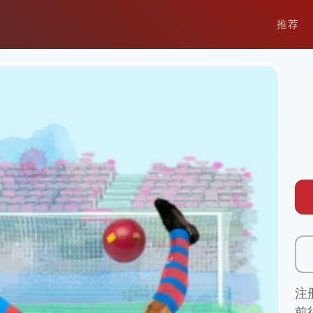
推荐
注
前