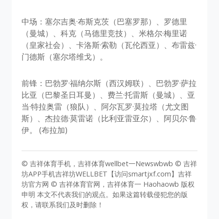
中场：塞尔吉奥·布斯克茨（巴塞罗那）、罗德里
（曼城）、科克（马德里竞技）、米格尔·梅里诺
（皇家社会）、卡洛斯·索勒（瓦伦西亚）、布雷兹·
门德斯（塞尔塔维戈）。
前锋：巴勃罗·福纳尔斯（西汉姆联）、巴勃罗·萨拉
比亚（巴黎圣日耳曼）、费兰·托雷斯（曼城）、亚
当·特拉奥雷（狼队）、阿尔瓦罗·莫拉塔（尤文图
斯）、杰拉德·莫雷诺（比利亚雷亚尔）、阿贝尔·鲁
伊。 (布拉加)
© 吉祥体育手机，吉祥体育wellbet一Newswbwb © 吉祥
坊APP手机吉祥坊WELLBET【访问smartjxf.com】吉祥
坊官方网 © 吉祥体育官网，吉祥体育一 Haohaowb 版权
申明 本文不代表我们的观点。如果这篇转载侵犯您的版
权，请联系我们及时删除！