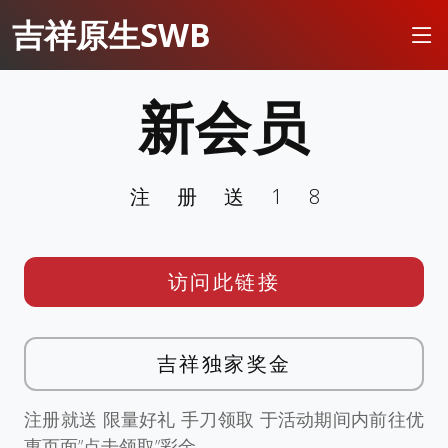
吉祥原生SWB
新会员
注册送18
访问此链接
吉祥独家奖金
注册就送 限量好礼 手刀领取 于活动期间内前往优
惠页面”点击领取”彩金。