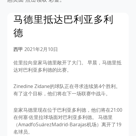
马德里抵达巴利亚多利
德
西甲
2021年2月10日
佐里拉向皇家马德里敞开了大门。 早晨，马德里抵
达对巴利亚多利德的比赛。
Zinedine Zidane的球队正在寻求连续第4个胜利。
有了这个目标，他们将在下一场联赛中战斗。
皇家马德里现在位于巴利亚多利德，他们将在21:00
在何塞·佐里拉球场面对巴利亚多利德。 马德里
（AmadfoSuárezMadrid-Barajas机场）离开了19
名球员。