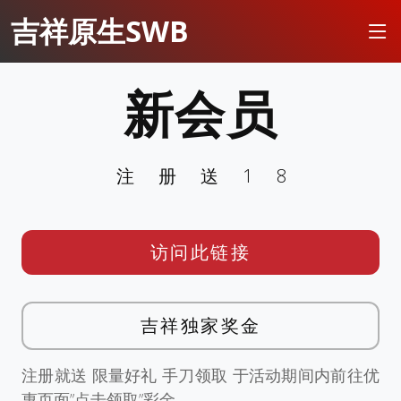
吉祥原生SWB
新会员
注册送18
访问此链接
吉祥独家奖金
注册就送 限量好礼 手刀领取 于活动期间内前往优
惠页面”点击领取”彩金。