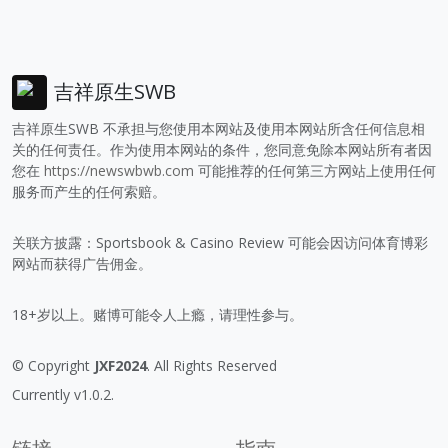
吉祥原生SWB
吉祥原生SWB 不承担与您使用本网站及使用本网站所含任何信息相
关的任何责任。作为使用本网站的条件，您同意免除本网站所有者因
您在
https://newswbwb.com
可能推荐的任何第三方网站上使用任何
服务而产生的任何索赔。
关联方披露：Sportsbook & Casino Review 可能会因访问体育博彩
网站而获得广告佣金。
18+岁以上。赌博可能令人上瘾，请理性参与。
© Copyright
JXF2024
. All Rights Reserved
Currently v1.0.2.