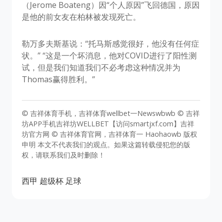
（Jerome Boateng）因“个人原因”飞回德国，原因
是他的前女友在柏林被发现死亡。
勒万多夫斯基说：“托马斯感觉很好，他没有任何症
状。” “这是一个坏消息，他对COVID进行了阳性测
试，但是我们知道我们不必考虑这种情况并为
Thomas赢得胜利。”
© 吉祥体育手机，吉祥体育wellbet一Newswbwb © 吉祥
坊APP手机吉祥坊WELLBET【访问smartjxf.com】吉祥
坊官方网 © 吉祥体育官网，吉祥体育一 Haohaowb 版权
申明 本文不代表我们的观点。如果这篇转载侵犯您的版
权，请联系我们及时删除！
西甲
超级杯
足球