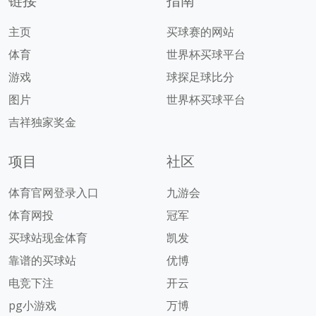
链接
指南
主页
买球赛的网站
体育
世界杯买球平台
游戏
球探足球比分
图片
世界杯买球平台
吉祥独家奖金
项目
社区
体育官网登录入口
九游会
体育网投
冠军
买球站现金体育
凯发
靠谱的买球站
优博
电竞下注
开云
pg小游戏
万博