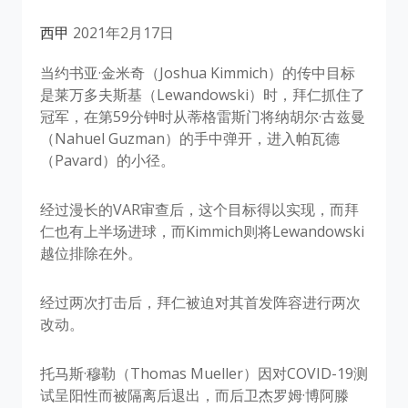
西甲
2021年2月17日
当约书亚·金米奇（Joshua Kimmich）的传中目标
是莱万多夫斯基（Lewandowski）时，拜仁抓住了
冠军，在第59分钟时从蒂格雷斯门将纳胡尔·古兹曼
（Nahuel Guzman）的手中弹开，进入帕瓦德
（Pavard）的小径。
经过漫长的VAR审查后，这个目标得以实现，而拜
仁也有上半场进球，而Kimmich则将Lewandowski
越位排除在外。
经过两次打击后，拜仁被迫对其首发阵容进行两次
改动。
托马斯·穆勒（Thomas Mueller）因对COVID-19测
试呈阳性而被隔离后退出，而后卫杰罗姆·博阿滕