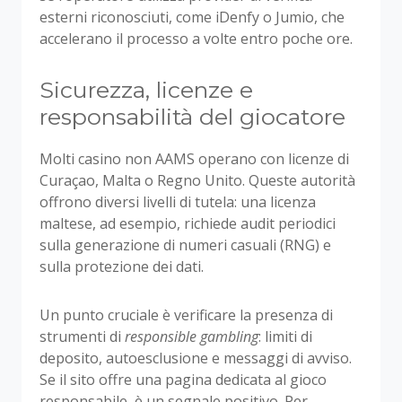
esterni riconosciuti, come iDenfy o Jumio, che
accelerano il processo a volte entro poche ore.
Sicurezza, licenze e
responsabilità del giocatore
Molti casino non AAMS operano con licenze di
Curaçao, Malta o Regno Unito. Queste autorità
offrono diversi livelli di tutela: una licenza
maltese, ad esempio, richiede audit periodici
sulla generazione di numeri casuali (RNG) e
sulla protezione dei dati.
Un punto cruciale è verificare la presenza di
strumenti di
responsible gambling
: limiti di
deposito, autoesclusione e messaggi di avviso.
Se il sito offre una pagina dedicata al gioco
responsabile, è un segnale positivo. Per