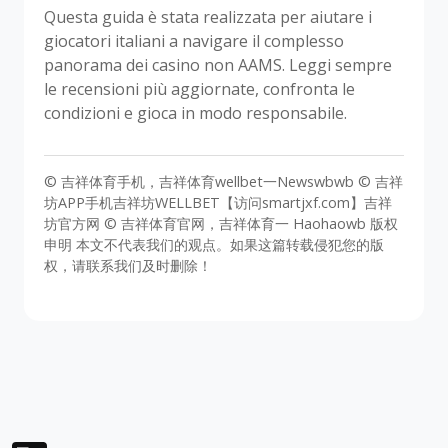
Questa guida è stata realizzata per aiutare i
giocatori italiani a navigare il complesso
panorama dei casino non AAMS. Leggi sempre
le recensioni più aggiornate, confronta le
condizioni e gioca in modo responsabile.
© 吉祥体育手机，吉祥体育wellbet一Newswbwb © 吉祥
坊APP手机吉祥坊WELLBET【访问smartjxf.com】吉祥
坊官方网 © 吉祥体育官网，吉祥体育一 Haohaowb 版权
申明 本文不代表我们的观点。如果这篇转载侵犯您的版
权，请联系我们及时删除！