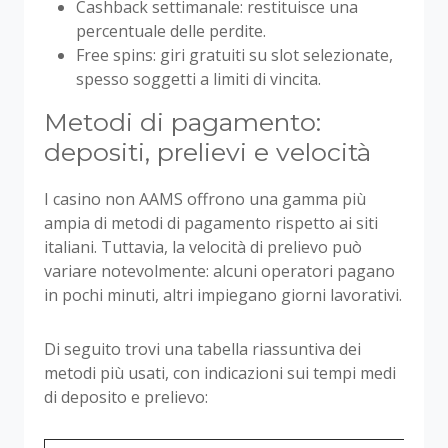
Cashback settimanale: restituisce una
percentuale delle perdite.
Free spins: giri gratuiti su slot selezionate,
spesso soggetti a limiti di vincita.
Metodi di pagamento:
depositi, prelievi e velocità
I casino non AAMS offrono una gamma più
ampia di metodi di pagamento rispetto ai siti
italiani. Tuttavia, la velocità di prelievo può
variare notevolmente: alcuni operatori pagano
in pochi minuti, altri impiegano giorni lavorativi.
Di seguito trovi una tabella riassuntiva dei
metodi più usati, con indicazioni sui tempi medi
di deposito e prelievo: