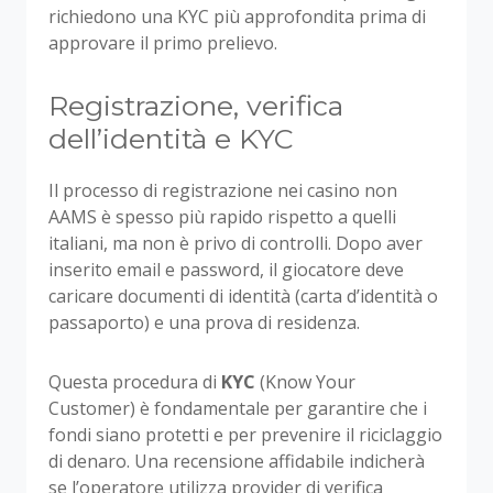
richiedono una KYC più approfondita prima di
approvare il primo prelievo.
Registrazione, verifica
dell’identità e KYC
Il processo di registrazione nei casino non
AAMS è spesso più rapido rispetto a quelli
italiani, ma non è privo di controlli. Dopo aver
inserito email e password, il giocatore deve
caricare documenti di identità (carta d’identità o
passaporto) e una prova di residenza.
Questa procedura di
KYC
(Know Your
Customer) è fondamentale per garantire che i
fondi siano protetti e per prevenire il riciclaggio
di denaro. Una recensione affidabile indicherà
se l’operatore utilizza provider di verifica