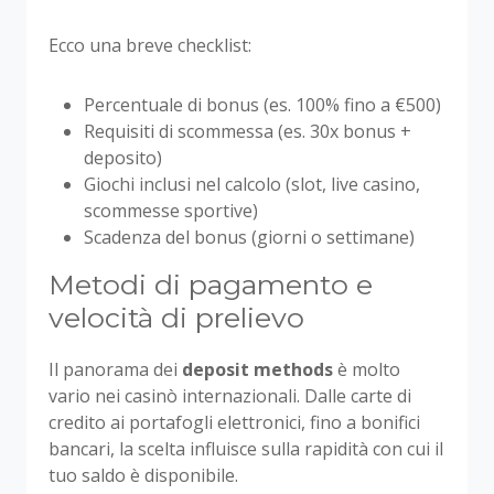
Ecco una breve checklist:
Percentuale di bonus (es. 100% fino a €500)
Requisiti di scommessa (es. 30x bonus +
deposito)
Giochi inclusi nel calcolo (slot, live casino,
scommesse sportive)
Scadenza del bonus (giorni o settimane)
Metodi di pagamento e
velocità di prelievo
Il panorama dei
deposit methods
è molto
vario nei casinò internazionali. Dalle carte di
credito ai portafogli elettronici, fino a bonifici
bancari, la scelta influisce sulla rapidità con cui il
tuo saldo è disponibile.