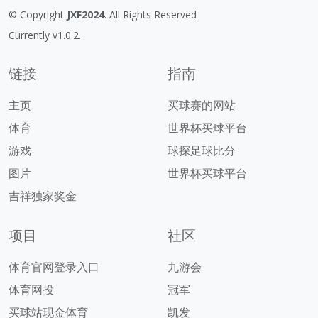
© Copyright
JXF2024
. All Rights Reserved
Currently v1.0.2.
链接
指南
主页
买球赛的网站
体育
世界杯买球平台
游戏
球探足球比分
图片
世界杯买球平台
吉祥独家奖金
项目
社区
体育官网登录入口
九游会
体育网投
冠军
买球站现金体育
凯发