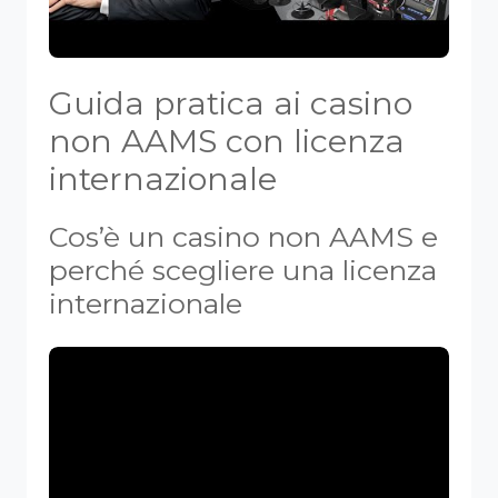
Guida pratica ai casino
non AAMS con licenza
internazionale
Cos’è un casino non AAMS e
perché scegliere una licenza
internazionale