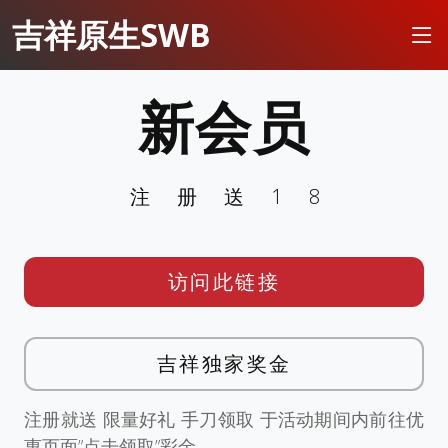
吉祥原生SWB
新会员
注册送18
访问此链接
吉祥独家奖金
注册就送 限量好礼 手刀领取 于活动期间内前往优
惠页面”点击领取”彩金。