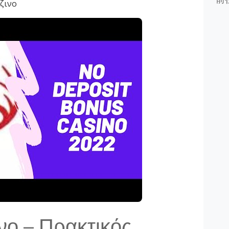
αζινο
νο – Πρακτικός