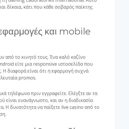
 και δίκαια, κάτι που κάθε σοβαρός παίκτης
 εφαρμογές και mobile
ν από το κινητό τους. Ένα καλό καζίνο
Android είτε μια responsive ιστοσελίδα που
. Η διαφορά είναι ότι η εφαρμογή συχνά
τελευταία promos.
κά τηλέφωνα πριν εγγραφείτε. Ελέγξτε αν τα
ύ είναι ευανάγνωστο, και αν η διαδικασία
 Η δυνατότητα να παίξετε live casino από το
ση.