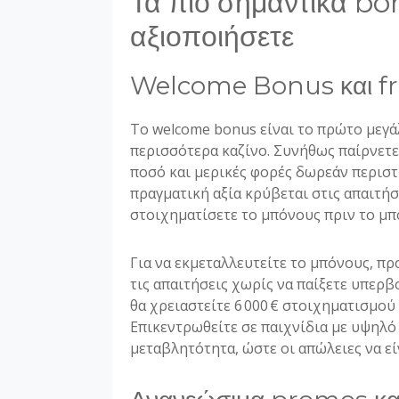
Τα πιο σημαντικά bo
αξιοποιήσετε
Welcome Bonus και fr
Το welcome bonus είναι το πρώτο μεγ
περισσότερα καζίνο. Συνήθως παίρνετε
ποσό και μερικές φορές δωρεάν περιστ
πραγματική αξία κρύβεται στις απαιτή
στοιχηματίσετε το μπόνους πριν το μπ
Για να εκμεταλλευτείτε το μπόνους, πρ
τις απαιτήσεις χωρίς να παίξετε υπερβο
θα χρειαστείτε 6 000 € στοιχηματισμού 
Επικεντρωθείτε σε παιχνίδια με υψηλό 
μεταβλητότητα, ώστε οι απώλειες να εί