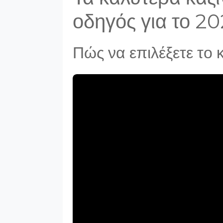
οδηγός για το 2
Πώς να επιλέξετε το 