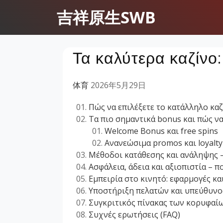
吉祥原生SWB
Τα καλύτερα καζίνο:
体育
2026年5月29日
Πώς να επιλέξετε το κατάλληλο καζ
Τα πιο σημαντικά bonus και πώς να
Welcome Bonus και free spins
Ανανεώσιμα promos και loyalt
Μέθοδοι κατάθεσης και ανάληψης – 
Ασφάλεια, άδεια και αξιοπιστία – π
Εμπειρία στο κινητό: εφαρμογές και
Υποστήριξη πελατών και υπεύθυνο
Συγκριτικός πίνακας των κορυφαί
Συχνές ερωτήσεις (FAQ)