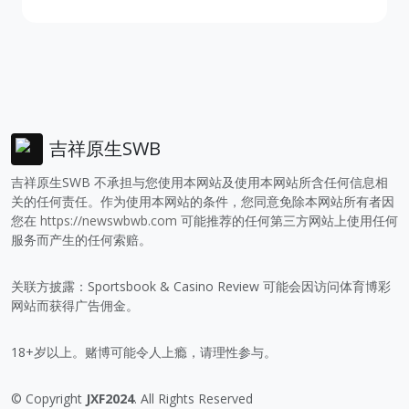
吉祥原生SWB
吉祥原生SWB 不承担与您使用本网站及使用本网站所含任何信息相
关的任何责任。作为使用本网站的条件，您同意免除本网站所有者因
您在
https://newswbwb.com
可能推荐的任何第三方网站上使用任何
服务而产生的任何索赔。
关联方披露：Sportsbook & Casino Review 可能会因访问体育博彩
网站而获得广告佣金。
18+岁以上。赌博可能令人上瘾，请理性参与。
© Copyright
JXF2024
. All Rights Reserved