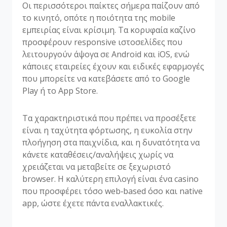
Οι περισσότεροι παίκτες σήμερα παίζουν από
το κινητό, οπότε η ποιότητα της mobile
εμπειρίας είναι κρίσιμη. Τα κορυφαία καζίνο
προσφέρουν responsive ιστοσελίδες που
λειτουργούν άψογα σε Android και iOS, ενώ
κάποιες εταιρείες έχουν και ειδικές εφαρμογές
που μπορείτε να κατεβάσετε από το Google
Play ή το App Store.
Τα χαρακτηριστικά που πρέπει να προσέξετε
είναι η ταχύτητα φόρτωσης, η ευκολία στην
πλοήγηση στα παιχνίδια, και η δυνατότητα να
κάνετε καταθέσεις/αναλήψεις χωρίς να
χρειάζεται να μεταβείτε σε ξεχωριστό
browser. Η καλύτερη επιλογή είναι ένα casino
που προσφέρει τόσο web‑based όσο και native
app, ώστε έχετε πάντα εναλλακτικές.