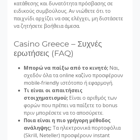
κατάθεσης και δυνατότητα πρόσβασης σε
ειδικούς συμβούλους. Αν νιώθετε ότι το
παιχνίδι αρχίζει να σας ελέγχει, μη διστάσετε
να ζητήσετε βοήθεια άμεσα.
Casino Greece – Συχνές
ερωτήσεις (FAQ)
Μπορώ να παίξω από το κινητό;
Ναι,
σχεδόν όλα τα online καζίνο προσφέρουν
mobile‑friendly ιστότοπο ή εφαρμογή.
Τι είναι οι απαιτήσεις
στοιχηματισμού;
Είναι ο αριθμός των
φορών που πρέπει να παίξετε το bonus
πριν μπορέσετε να το αποσύρετε.
Ποια είναι η πιο γρήγορη μέθοδος
ανάληψης;
Τα ηλεκτρονικά πορτοφόλια
(Skrill, Neteller) προσφέρουν instant