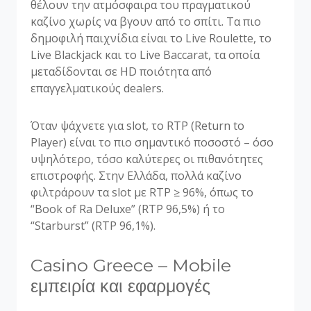
θέλουν την ατμόσφαιρα του πραγματικού
καζίνο χωρίς να βγουν από το σπίτι. Τα πιο
δημοφιλή παιχνίδια είναι το Live Roulette, το
Live Blackjack και το Live Baccarat, τα οποία
μεταδίδονται σε HD ποιότητα από
επαγγελματικούς dealers.
Όταν ψάχνετε για slot, το RTP (Return to
Player) είναι το πιο σημαντικό ποσοστό – όσο
υψηλότερο, τόσο καλύτερες οι πιθανότητες
επιστροφής. Στην Ελλάδα, πολλά καζίνο
φιλτράρουν τα slot με RTP ≥ 96%, όπως το
“Book of Ra Deluxe” (RTP 96,5%) ή το
“Starburst” (RTP 96,1%).
Casino Greece – Mobile
εμπειρία και εφαρμογές