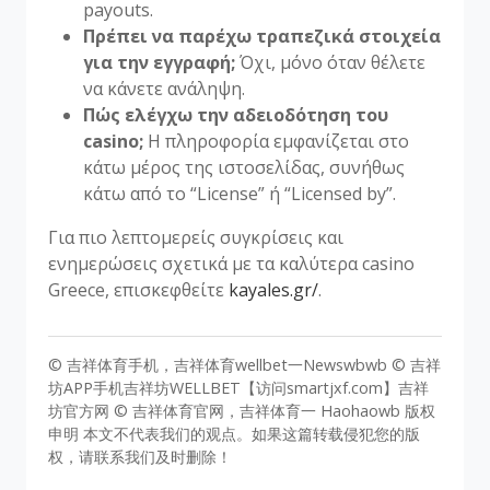
payouts.
Πρέπει να παρέχω τραπεζικά στοιχεία
για την εγγραφή;
Όχι, μόνο όταν θέλετε
να κάνετε ανάληψη.
Πώς ελέγχω την αδειοδότηση του
casino;
Η πληροφορία εμφανίζεται στο
κάτω μέρος της ιστοσελίδας, συνήθως
κάτω από το “License” ή “Licensed by”.
Για πιο λεπτομερείς συγκρίσεις και
ενημερώσεις σχετικά με τα καλύτερα casino
Greece, επισκεφθείτε
kayales.gr/
.
© 吉祥体育手机，吉祥体育wellbet一Newswbwb © 吉祥
坊APP手机吉祥坊WELLBET【访问smartjxf.com】吉祥
坊官方网 © 吉祥体育官网，吉祥体育一 Haohaowb 版权
申明 本文不代表我们的观点。如果这篇转载侵犯您的版
权，请联系我们及时删除！