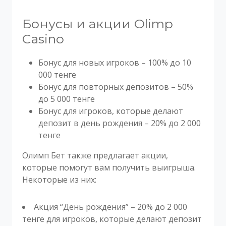
Бонусы и акции Olimp
Casino
Бонус для новых игроков – 100% до 10
000 тенге
Бонус для повторных депозитов – 50%
до 5 000 тенге
Бонус для игроков, которые делают
депозит в день рождения – 20% до 2 000
тенге
Олимп Бет также предлагает акции,
которые помогут вам получить выигрыша.
Некоторые из них:
Акция “День рождения” – 20% до 2 000
тенге для игроков, которые делают депозит