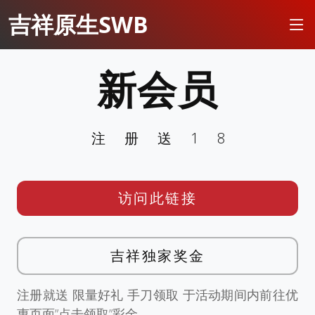
吉祥原生SWB
新会员
注册送18
访问此链接
吉祥独家奖金
注册就送 限量好礼 手刀领取 于活动期间内前往优
惠页面”点击领取”彩金。