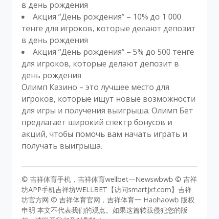
в день рождения
Акция “День рождения” – 10% до 1 000
тенге для игроков, которые делают депозит
в день рождения
Акция “День рождения” – 5% до 500 тенге
для игроков, которые делают депозит в
день рождения
Олимп Казино – это лучшее место для
игроков, которые ищут новые возможности
для игры и получения выигрыша. Олимп Бет
предлагает широкий спектр бонусов и
акций, чтобы помочь вам начать играть и
получать выигрыша.
© 吉祥体育手机，吉祥体育wellbet一Newswbwb © 吉祥
坊APP手机吉祥坊WELLBET【访问smartjxf.com】吉祥
坊官方网 © 吉祥体育官网，吉祥体育一 Haohaowb 版权
申明 本文不代表我们的观点。如果这篇转载侵犯您的版