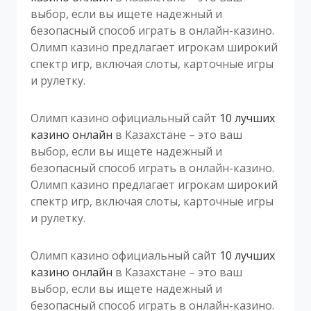
выбор, если вы ищете надежный и
безопасный способ играть в онлайн-казино.
Олимп казино предлагает игрокам широкий
спектр игр, включая слоты, карточные игры
и рулетку.
Олимп казино официальный сайт
10 лучших
казино онлайн
в Казахстане – это ваш
выбор, если вы ищете надежный и
безопасный способ играть в онлайн-казино.
Олимп казино предлагает игрокам широкий
спектр игр, включая слоты, карточные игры
и рулетку.
Олимп казино официальный сайт
10 лучших
казино онлайн
в Казахстане – это ваш
выбор, если вы ищете надежный и
безопасный способ играть в онлайн-казино.