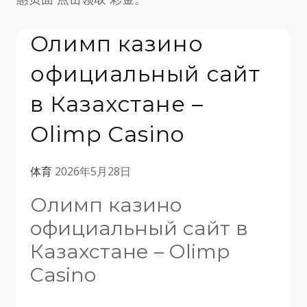
Олимп казино
официальный сайт
в Казахстане –
Olimp Casino
体育
2026年5月28日
Олимп казино
официальный сайт в
Казахстане – Olimp
Casino