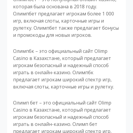
которая была основана в 2018 году.
Олимпбет предлагает игрокам более 1 000
игр, включая слоты, карточные игры и
рулетку. Олимпбет также предлагает бонусы
и промокоды для новых игроков.
Олимпбк – это официальный сайт Olimp
Casino в Казахстане, который предлагает
игрокам безопасный и надежный способ
играть в онлайн-казино. Олимпбк
предлагает игрокам широкий спектр игр,
включая слоты, карточные игры и рулетку.
Олимп бет – это официальный сайт Olimp
Casino в Казахстане, который предлагает
игрокам безопасный и надежный способ
играть в онлайн-казино. Олимп бет
предлагает игрокам широкий спектр игр,