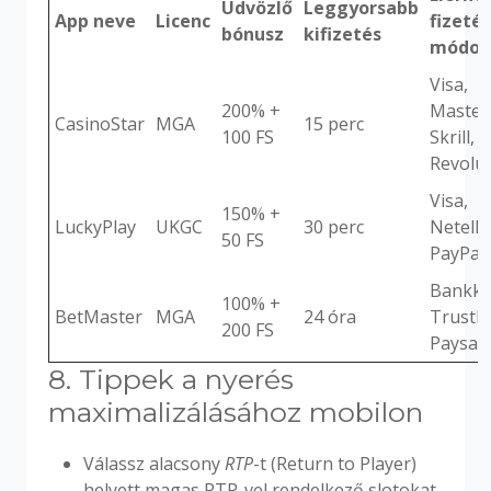
Üdvözlő
Leggyorsabb
App neve
Licenc
fizetés
bónusz
kifizetés
módok
Visa,
200% +
Master
CasinoStar
MGA
15 perc
100 FS
Skrill,
Revolu
Visa,
150% +
LuckyPlay
UKGC
30 perc
Netelle
50 FS
PayPal
Bankká
100% +
BetMaster
MGA
24 óra
Trustly
200 FS
Paysaf
8. Tippek a nyerés
maximalizálásához mobilon
Válassz alacsony
RTP
-t (Return to Player)
helyett magas RTP-vel rendelkező slotokat,