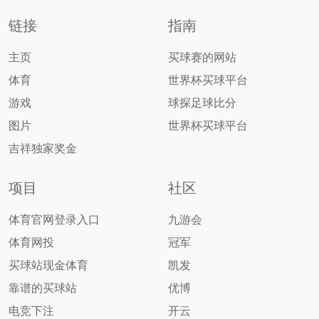
链接
指南
主页
买球赛的网站
体育
世界杯买球平台
游戏
球探足球比分
图片
世界杯买球平台
吉祥独家奖金
项目
社区
体育官网登录入口
九游会
体育网投
冠军
买球站现金体育
凯发
靠谱的买球站
优博
电竞下注
开云