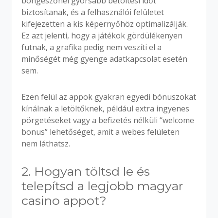
böngészőnél gyorsabb betöltési időt
biztosítanak, és a felhasználói felületet
kifejezetten a kis képernyőhöz optimalizálják.
Ez azt jelenti, hogy a játékok gördülékenyen
futnak, a grafika pedig nem veszíti el a
minőségét még gyenge adatkapcsolat esetén
sem.
Ezen felül az appok gyakran egyedi bónuszokat
kínálnak a letöltőknek, például extra ingyenes
pörgetéseket vagy a befizetés nélküli “welcome
bonus” lehetőséget, amit a webes felületen
nem láthatsz.
2. Hogyan töltsd le és
telepítsd a legjobb magyar
casino appot?