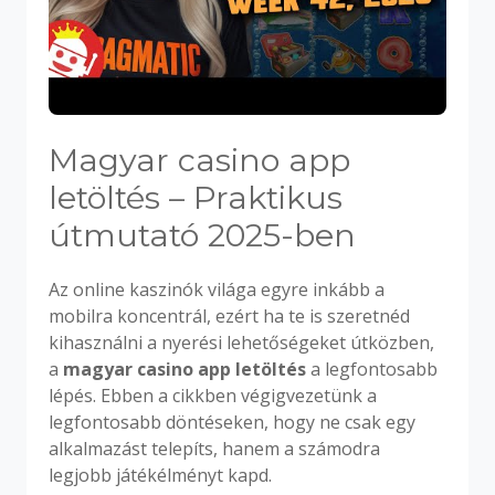
Magyar casino app
letöltés – Praktikus
útmutató 2025-ben
Az online kaszinók világa egyre inkább a
mobilra koncentrál, ezért ha te is szeretnéd
kihasználni a nyerési lehetőségeket útközben,
a
magyar casino app letöltés
a legfontosabb
lépés. Ebben a cikkben végigvezetünk a
legfontosabb döntéseken, hogy ne csak egy
alkalmazást telepíts, hanem a számodra
legjobb játékélményt kapd.