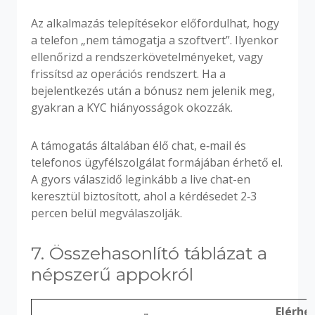
Az alkalmazás telepítésekor előfordulhat, hogy
a telefon „nem támogatja a szoftvert”. Ilyenkor
ellenőrizd a rendszerkövetelményeket, vagy
frissítsd az operációs rendszert. Ha a
bejelentkezés után a bónusz nem jelenik meg,
gyakran a KYC hiányosságok okozzák.
A támogatás általában élő chat, e‑mail és
telefonos ügyfélszolgálat formájában érhető el.
A gyors válaszidő leginkább a live chat-en
keresztül biztosított, ahol a kérdésedet 2‑3
percen belül megválaszolják.
7. Összehasonlító táblázat a
népszerű appokról
Elérhe