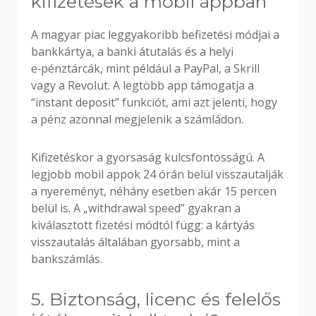
kifizetések a mobil appban
A magyar piac leggyakoribb befizetési módjai a
bankkártya, a banki átutalás és a helyi
e‑pénztárcák, mint például a PayPal, a Skrill
vagy a Revolut. A legtöbb app támogatja a
“instant deposit” funkciót, ami azt jelenti, hogy
a pénz azonnal megjelenik a számládon.
Kifizetéskor a gyorsaság kulcsfontosságú. A
legjobb mobil appok 24 órán belül visszautalják
a nyereményt, néhány esetben akár 15 percen
belül is. A „withdrawal speed” gyakran a
kiválasztott fizetési módtól függ: a kártyás
visszautalás általában gyorsabb, mint a
bankszámlás.
5. Biztonság, licenc és felelős