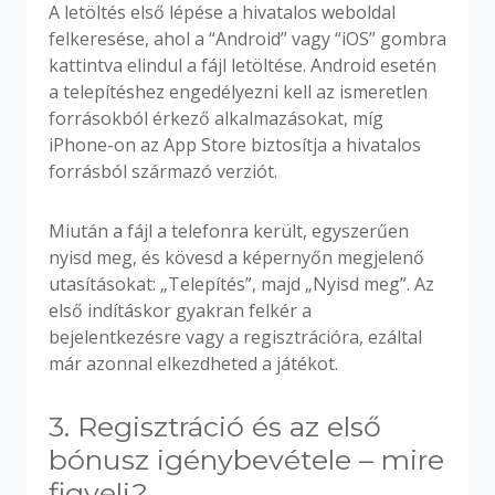
A letöltés első lépése a hivatalos weboldal
felkeresése, ahol a “Android” vagy “iOS” gombra
kattintva elindul a fájl letöltése. Android esetén
a telepítéshez engedélyezni kell az ismeretlen
forrásokból érkező alkalmazásokat, míg
iPhone-on az App Store biztosítja a hivatalos
forrásból származó verziót.
Miután a fájl a telefonra került, egyszerűen
nyisd meg, és kövesd a képernyőn megjelenő
utasításokat: „Telepítés”, majd „Nyisd meg”. Az
első indításkor gyakran felkér a
bejelentkezésre vagy a regisztrációra, ezáltal
már azonnal elkezdheted a játékot.
3. Regisztráció és az első
bónusz igénybevétele – mire
figyelj?