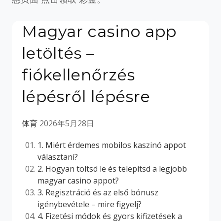
Magyar casino app
letöltés –
fiókellenőrzés
lépésről lépésre
体育
2026年5月28日
1. Miért érdemes mobilos kaszinó appot
választani?
2. Hogyan töltsd le és telepítsd a legjobb
magyar casino appot?
3. Regisztráció és az első bónusz
igénybevétele – mire figyelj?
4. Fizetési módok és gyors kifizetések a