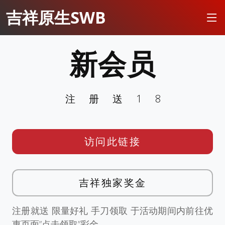
吉祥原生SWB
新会员
注册送18
访问此链接
吉祥独家奖金
注册就送 限量好礼 手刀领取 于活动期间内前往优
惠页面”点击领取”彩金。