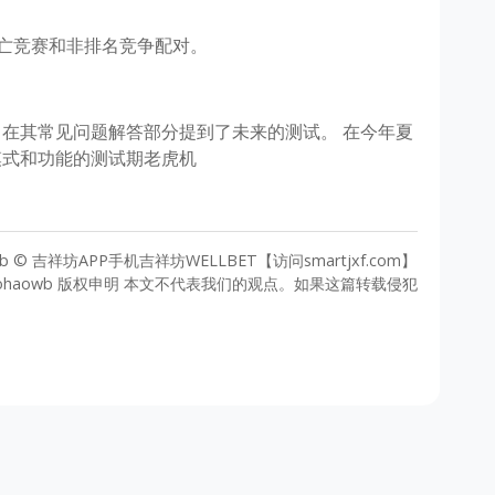
行死亡竞赛和非排名竞争配对。
ve 在其常见问题解答部分提到了未来的测试。 在今年夏
模式和功能的测试期老虎机
 © 吉祥坊APP手机吉祥坊WELLBET【访问smartjxf.com】
ohaowb 版权申明 本文不代表我们的观点。如果这篇转载侵犯