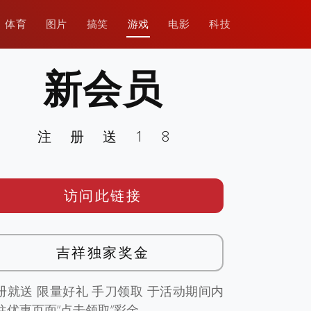
体育
图片
搞笑
游戏
电影
科技
新会员
注册送18
访问此链接
吉祥独家奖金
册就送 限量好礼 手刀领取 于活动期间内
往优惠页面”点击领取”彩金。