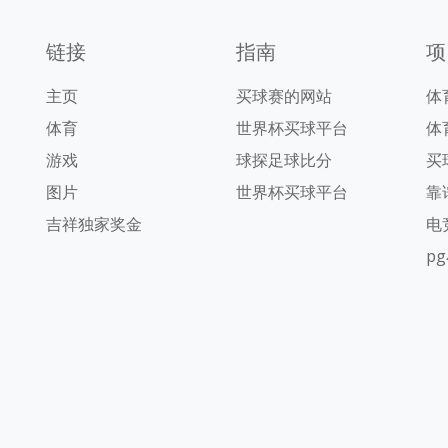
链接
指南
项
主页
买球赛的网站
体
体育
世界杯买球平台
体
游戏
球探足球比分
买
图片
世界杯买球平台
靠
吉祥独家奖金
电
p