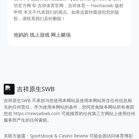
坊官方网 © 吉祥体育官网，吉祥体育一 Haohaowb 版权
申明 本文不代表我们的观点。如果这篇转载侵犯您的版
权，请联系我们及时删除！
他妈的
线上游戏
网上赌场
吉祥原生SWB
吉祥原生SWB 不承担与您使用本网站及使用本网站所含任何信息相
关的任何责任。作为使用本网站的条件，您同意免除本网站所有者因
您在
https://newswbwb.com
可能推荐的任何第三方网站上使用任何
服务而产生的任何索赔。
关联方披露：Sportsbook & Casino Review 可能会因访问体育博彩