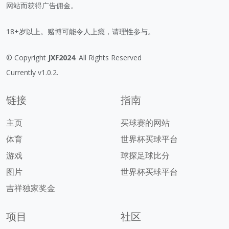
网站而获得广告佣金。
18+岁以上。赌博可能令人上瘾，请理性参与。
© Copyright
JXF2024
. All Rights Reserved
Currently v1.0.2.
链接
指南
主页
买球赛的网站
体育
世界杯买球平台
游戏
球探足球比分
图片
世界杯买球平台
吉祥独家奖金
项目
社区