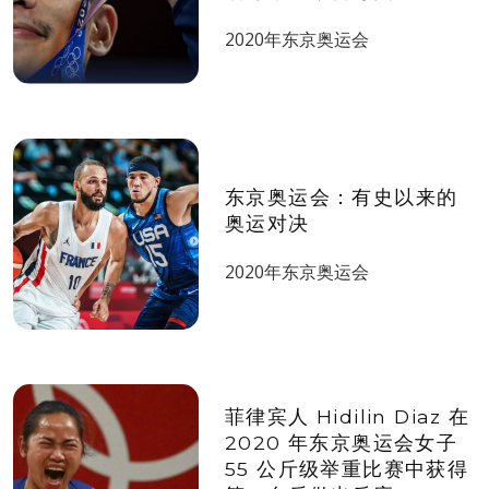
2020年东京奥运会
东京奥运会：有史以来的
奥运对决
2020年东京奥运会
菲律宾人 Hidilin Diaz 在
2020 年东京奥运会女子
55 公斤级举重比赛中获得