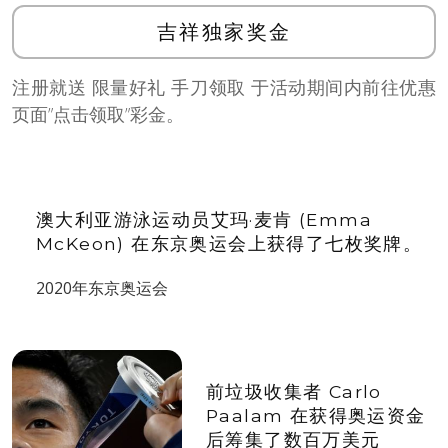
吉祥独家奖金
注册就送 限量好礼 手刀领取 于活动期间内前往优惠
页面”点击领取”彩金。
澳大利亚游泳运动员艾玛·麦肯 (Emma
McKeon) 在东京奥运会上获得了七枚奖牌。
2020年东京奥运会
前垃圾收集者 Carlo
Paalam 在获得奥运资金
后筹集了数百万美元