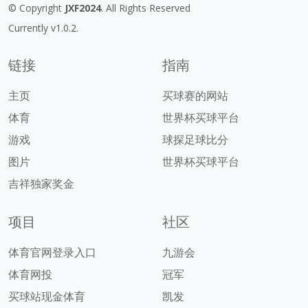
© Copyright
JXF2024
. All Rights Reserved
Currently v1.0.2.
链接
指南
主页
买球赛的网站
体育
世界杯买球平台
游戏
球探足球比分
图片
世界杯买球平台
吉祥独家奖金
项目
社区
体育官网登录入口
九游会
体育网投
冠军
买球站现金体育
凯发