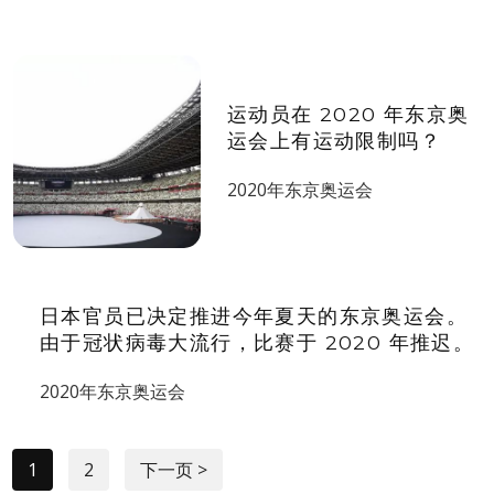
运动员在 2020 年东京奥
运会上有运动限制吗？
2020年东京奥运会
日本官员已决定推进今年夏天的东京奥运会。
由于冠状病毒大流行，比赛于 2020 年推迟。
2020年东京奥运会
1
2
下一页 >