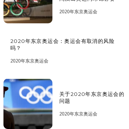
2020年东京奥运会
2020年东京奥运会：奥运会有取消的风险
吗？
2020年东京奥运会
关于2020年东京奥运会的
问题
2020年东京奥运会