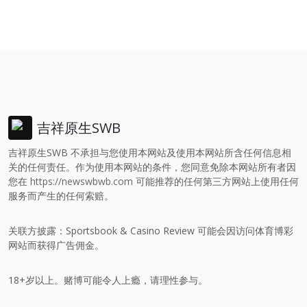
吉祥原生SWB
吉祥原生SWB 不承担与您使用本网站及使用本网站所含任何信息相
关的任何责任。作为使用本网站的条件，您同意免除本网站所有者因
您在
https://newswbwb.com
可能推荐的任何第三方网站上使用任何
服务而产生的任何索赔。
关联方披露：Sportsbook & Casino Review 可能会因访问体育博彩
网站而获得广告佣金。
18+岁以上。赌博可能令人上瘾，请理性参与。