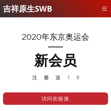
吉祥原生SWB
2020年东京奥运会
新会员
注册送18
访问此链接