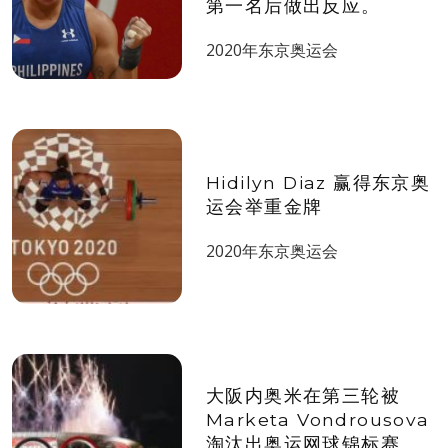
第一名后做出反应。
2020年东京奥运会
Hidilyn Diaz 赢得东京奥
运会举重金牌
2020年东京奥运会
大阪内奥米在第三轮被
Marketa Vondrousova
淘汰出奥运网球锦标赛