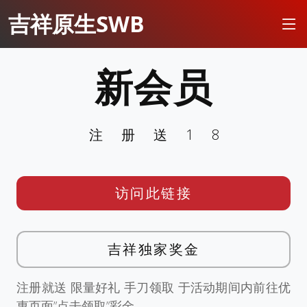
吉祥原生SWB
新会员
注册送18
访问此链接
吉祥独家奖金
注册就送 限量好礼 手刀领取 于活动期间内前往优
惠页面”点击领取”彩金。