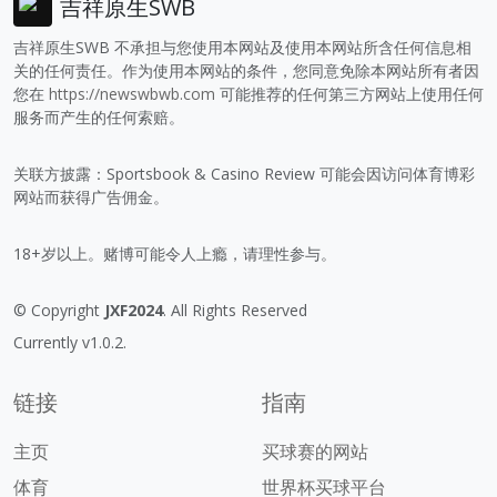
吉祥原生SWB
吉祥原生SWB 不承担与您使用本网站及使用本网站所含任何信息相
关的任何责任。作为使用本网站的条件，您同意免除本网站所有者因
您在
https://newswbwb.com
可能推荐的任何第三方网站上使用任何
服务而产生的任何索赔。
关联方披露：Sportsbook & Casino Review 可能会因访问体育博彩
网站而获得广告佣金。
18+岁以上。赌博可能令人上瘾，请理性参与。
© Copyright
JXF2024
. All Rights Reserved
Currently v1.0.2.
链接
指南
主页
买球赛的网站
体育
世界杯买球平台