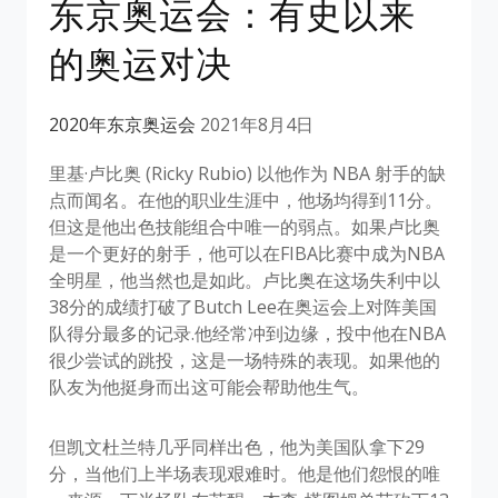
东京奥运会：有史以来
的奥运对决
2020年东京奥运会
2021年8月4日
里基·卢比奥 (Ricky Rubio) 以他作为 NBA 射手的缺
点而闻名。在他的职业生涯中，他场均得到11分。
但这是他出色技能组合中唯一的弱点。如果卢比奥
是一个更好的射手，他可以在FIBA比赛中成为NBA
全明星，他当然也是如此。卢比奥在这场失利中以
38分的成绩打破了Butch Lee在奥运会上对阵美国
队得分最多的记录.他经常冲到边缘，投中他在NBA
很少尝试的跳投，这是一场特殊的表现。如果他的
队友为他挺身而出这可能会帮助他生气。
但凯文杜兰特几乎同样出色，他为美国队拿下29
分，当他们上半场表现艰难时。他是他们怨恨的唯