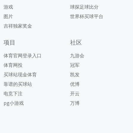
游戏
球探足球比分
图片
世界杯买球平台
吉祥独家奖金
项目
社区
体育官网登录入口
九游会
体育网投
冠军
买球站现金体育
凯发
靠谱的买球站
优博
电竞下注
开云
pg小游戏
万博