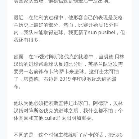
表国家队出场，他确信这是他最后一次出场。
最近，在胜利的过程中，他形容自己的表现是英格
兰历史上最好的部分。然而，比赛开始后15分钟
内，我队未能取得进球。我更新了sun pusibel，但
我还有很多。
然而，在16强对阵斯洛伐克的比赛中，当裘德·贝林
汉姆的进球帮助球队反超比分时，英格兰队这次需
要另一名前锋布卡约·萨卡来进球。这打击太可怕
了，塔贾德。右边是 2019 年印度教纪念碑的瀑
布。
他认为他必须把索斯盖特赶出家门。阿德斯，贝林
汉姆对阵斯洛伐克的进球之后，我什么都不怕；个
体基因和其他 culletif 太阳明加重要。
不同的是，这个时候主教练听了萨卡的话，把他移