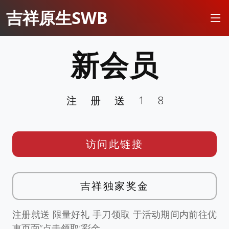
吉祥原生SWB
新会员
注册送18
访问此链接
吉祥独家奖金
注册就送 限量好礼 手刀领取 于活动期间内前往优
惠页面”点击领取”彩金。