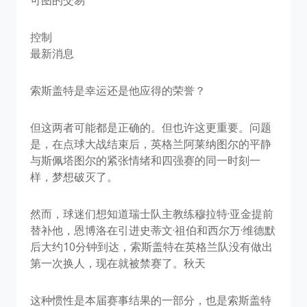
可图的交易
控制
最新消息
索斯盖特是幸运还是他应得的荣誉？
但这两者可能都是正确的。但也许这更重要。问题
是，在点球大战结束后，英格兰阿莱纳图尔的平静
与斯佩塔图尔的紧张情绪和四强赛的同一时刻一
样，梦想破灭了。
然而，球迷们想知道瑞士队主教练穆拉特·亚金提前
替补他，恩博洛在引进史蒂文·祖伯和西尔万·维德默
后大约10分钟到达，索斯盖特在英格兰队没有做出
第一次换人，现在就被禁赛了。秋天
这种惯性是本届赛事结果的一部分，也是索斯盖特