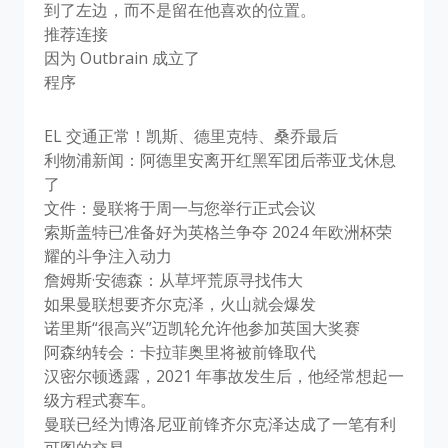
到了左边，而不是留在他喜欢的位置。
推荐连接
因为 Outbrain 成立了
程序
EL 交通正常！凯斯、德里克特、桑乔最后
利物浦新闻：阿德里安离开红黑军团后蒂亚戈休息
了
文件：曼联将于周一与您举行正式会议
索斯盖特已准备好为英格兰争夺 2024 年欧洲杯荣
耀的斗争注入动力
詹姆斯·安德森：从草坪荒原寻找伟大
如果曼联想要齐尔克泽，火山就会爆发
诺里斯“很高兴”迈凯轮允许他参加英国大奖赛
阿森纳转会：卡拉菲奥里将被前锋取代
汉密尔顿透露，2021 年事故发生后，他经常想起一
级方程式赛车。
曼联已经为博洛尼亚前锋齐尔克泽达成了一笔有利