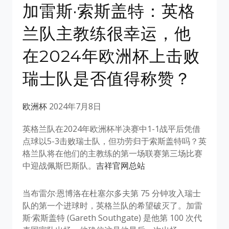
加雷斯·索斯盖特：英格
兰队主教练很幸运，他
在2024年欧洲杯上击败
瑞士队是否值得称赞？
欧洲杯
2024年7月8日
英格兰队在2024年欧洲杯半决赛中1-1战平后凭借
点球以5-3击败瑞士队，但功劳归于索斯盖特吗？英
格兰队将在他们的主教练的第一场联赛第三场比赛
中迎战佩斯巴斯队。
吉祥官网总站
当布雷尔·恩博洛在杜塞尔多夫第 75 分钟攻入瑞士
队的第一个进球时，英格兰队的希望破灭了。加雷
斯·索斯盖特 (Gareth Southgate) 是他第 100 次代