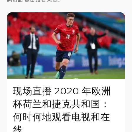
现场直播 2020 年欧洲
杯荷兰和捷克共和国：
何时何地观看电视和在
线。