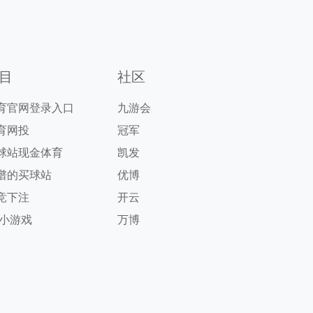
目
社区
育官网登录入口
九游会
育网投
冠军
球站现金体育
凯发
谱的买球站
优博
竞下注
开云
g小游戏
万博