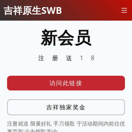
吉祥原生SWB
新会员
注册送18
访问此链接
吉祥独家奖金
注册就送 限量好礼 手刀领取 于活动期间内前往优
惠页面”点击领取”彩金。