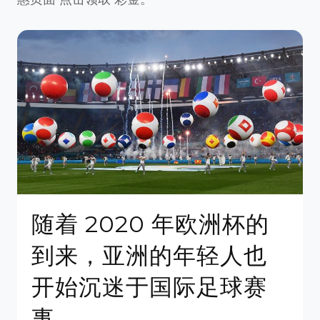
随着 2020 年欧洲杯的
到来，亚洲的年轻人也
开始沉迷于国际足球赛
事。