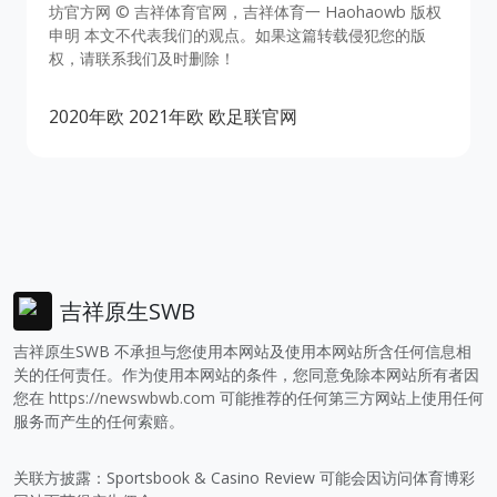
坊官方网 © 吉祥体育官网，吉祥体育一 Haohaowb 版权
申明 本文不代表我们的观点。如果这篇转载侵犯您的版
权，请联系我们及时删除！
2020年欧
2021年欧
欧足联官网
吉祥原生SWB
吉祥原生SWB 不承担与您使用本网站及使用本网站所含任何信息相
关的任何责任。作为使用本网站的条件，您同意免除本网站所有者因
您在
https://newswbwb.com
可能推荐的任何第三方网站上使用任何
服务而产生的任何索赔。
关联方披露：Sportsbook & Casino Review 可能会因访问体育博彩