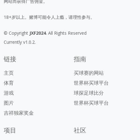
网站而获得广告佣金。
18+岁以上。赌博可能令人上瘾，请理性参与。
© Copyright
JXF2024
. All Rights Reserved
Currently v1.0.2.
链接
指南
主页
买球赛的网站
体育
世界杯买球平台
游戏
球探足球比分
图片
世界杯买球平台
吉祥独家奖金
项目
社区